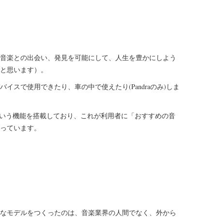
音楽との出会い、発見を可能にして、人生を豊かにしよう
と思います）。
イスで使用できたり、車の中で使えたり(Pandraのみ)しま
エンジン)という機能を搭載しており、これが利用者に「おすすめの音
っています。
なモデルをつくったのは、音楽業界の人間でなく、外から