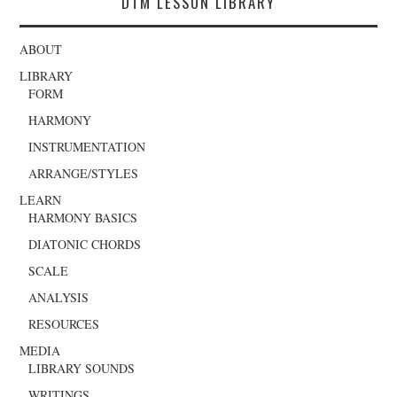
DTM LESSON LIBRARY
ABOUT
LIBRARY
FORM
HARMONY
INSTRUMENTATION
ARRANGE/STYLES
LEARN
HARMONY BASICS
DIATONIC CHORDS
SCALE
ANALYSIS
RESOURCES
MEDIA
LIBRARY SOUNDS
WRITINGS