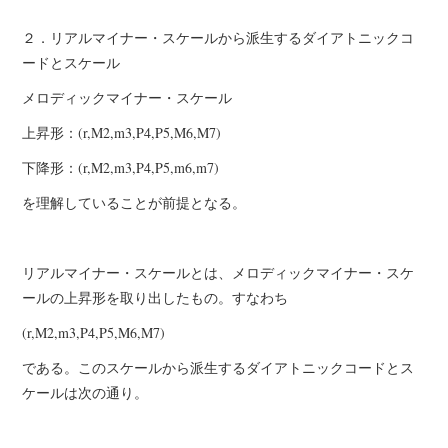
２．リアルマイナー・スケールから派生するダイアトニックコ
ードとスケール
メロディックマイナー・スケール
上昇形：(r,M2,m3,P4,P5,M6,M7)
下降形：(r,M2,m3,P4,P5,m6,m7)
を理解していることが前提となる。
リアルマイナー・スケールとは、メロディックマイナー・スケ
ールの上昇形を取り出したもの。すなわち
(r,M2,m3,P4,P5,M6,M7)
である。このスケールから派生するダイアトニックコードとス
ケールは次の通り。