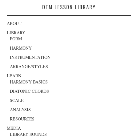
DTM LESSON LIBRARY
ABOUT
LIBRARY
FORM
HARMONY
INSTRUMENTATION
ARRANGE/STYLES
LEARN
HARMONY BASICS
DIATONIC CHORDS
SCALE
ANALYSIS
RESOURCES
MEDIA
LIBRARY SOUNDS