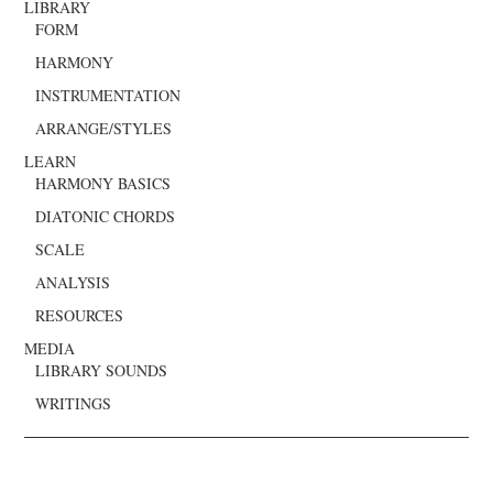
LIBRARY
FORM
HARMONY
INSTRUMENTATION
ARRANGE/STYLES
LEARN
HARMONY BASICS
DIATONIC CHORDS
SCALE
ANALYSIS
RESOURCES
MEDIA
LIBRARY SOUNDS
WRITINGS