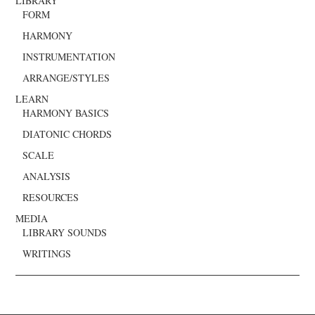
LIBRARY
FORM
HARMONY
INSTRUMENTATION
ARRANGE/STYLES
LEARN
HARMONY BASICS
DIATONIC CHORDS
SCALE
ANALYSIS
RESOURCES
MEDIA
LIBRARY SOUNDS
WRITINGS