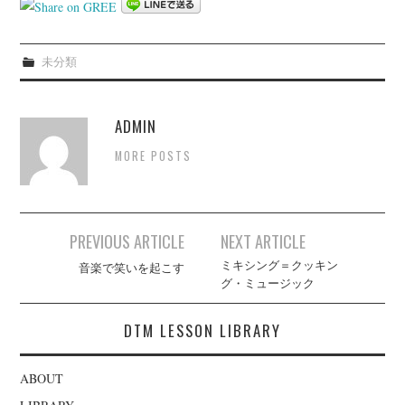
未分類
ADMIN
MORE POSTS
Post
PREVIOUS ARTICLE
NEXT ARTICLE
navigation
ミキシング＝クッキン
音楽で笑いを起こす
グ・ミュージック
DTM LESSON LIBRARY
ABOUT