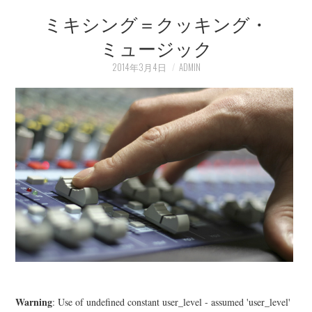
ミキシング＝クッキング・
LEARN
ミュージック
MEDIA
2014年3月4日
ADMIN
Warning
: Use of undefined constant user_level - assumed 'user_level'