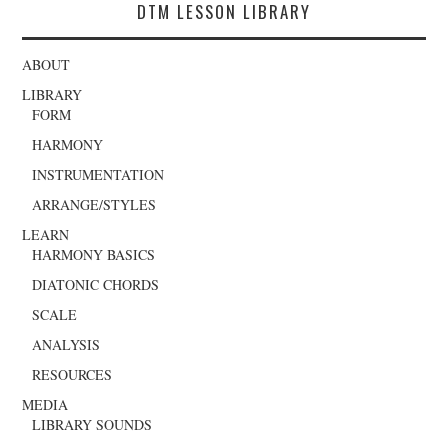
DTM LESSON LIBRARY
ABOUT
LIBRARY
FORM
HARMONY
INSTRUMENTATION
ARRANGE/STYLES
LEARN
HARMONY BASICS
DIATONIC CHORDS
SCALE
ANALYSIS
RESOURCES
MEDIA
LIBRARY SOUNDS