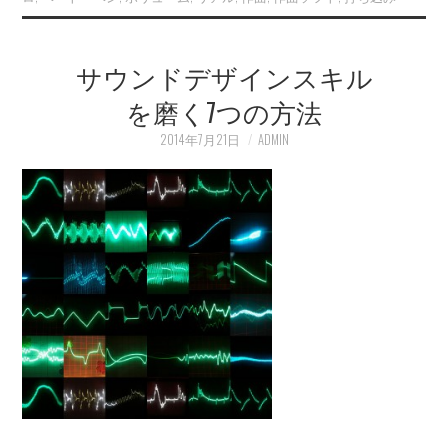
サウンドデザインスキル
を磨く7つの方法
2014年7月21日
ADMIN