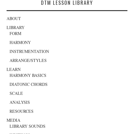
DTM LESSON LIBRARY
ABOUT
LIBRARY
FORM
HARMONY
INSTRUMENTATION
ARRANGE/STYLES
LEARN
HARMONY BASICS
DIATONIC CHORDS
SCALE
ANALYSIS
RESOURCES
MEDIA
LIBRARY SOUNDS