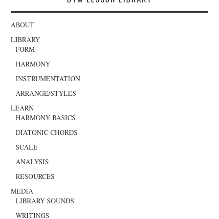
ABOUT
LIBRARY
FORM
HARMONY
INSTRUMENTATION
ARRANGE/STYLES
LEARN
HARMONY BASICS
DIATONIC CHORDS
SCALE
ANALYSIS
RESOURCES
MEDIA
LIBRARY SOUNDS
WRITINGS