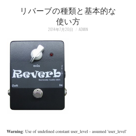
リバーブの種類と基本的な
LEARN
使い方
MEDIA
2014年7月20日
ADMIN
Warning
: Use of undefined constant user_level - assumed 'user_level'