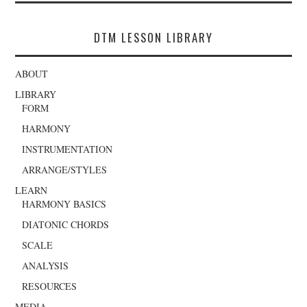
DTM LESSON LIBRARY
ABOUT
LIBRARY
FORM
HARMONY
INSTRUMENTATION
ARRANGE/STYLES
LEARN
HARMONY BASICS
DIATONIC CHORDS
SCALE
ANALYSIS
RESOURCES
MEDIA